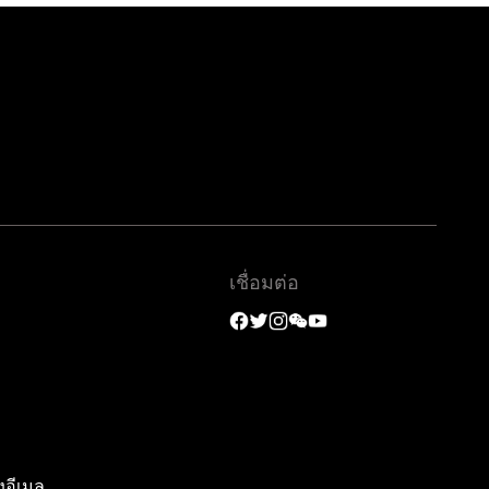
เชื่อมต่อ
งอีเมล