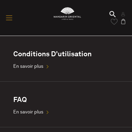
Conditions D'utilisation
En savoir plus
FAQ
En savoir plus