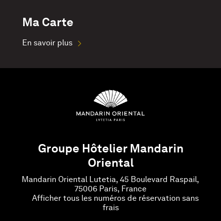
Ma Carte
En savoir plus
Groupe Hôtelier Mandarin
Oriental
Mandarin Oriental Lutetia, 45 Boulevard Raspail,
75006 Paris, France
Afficher tous les numéros de réservation sans
frais