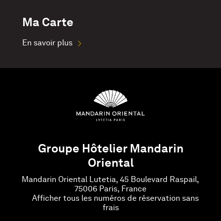
Ma Carte
En savoir plus
Groupe Hôtelier Mandarin
Oriental
Mandarin Oriental Lutetia, 45 Boulevard Raspail,
75006 Paris, France
Afficher tous les numéros de réservation sans
frais