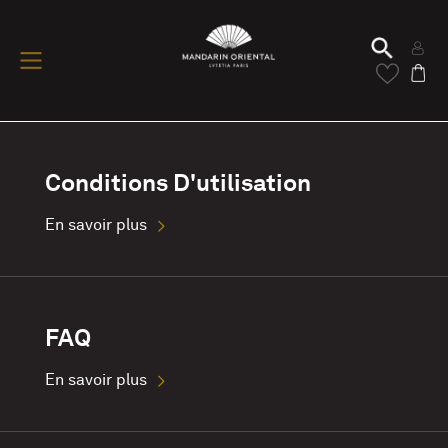
Conditions D'utilisation
En savoir plus
FAQ
En savoir plus