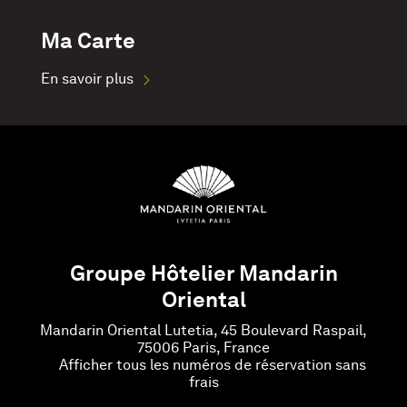
Ma Carte
En savoir plus
Groupe Hôtelier Mandarin
Oriental
Mandarin Oriental Lutetia, 45 Boulevard Raspail,
75006 Paris, France
Afficher tous les numéros de réservation sans
frais