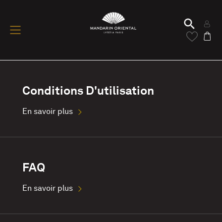
Conditions D'utilisation
En savoir plus
FAQ
En savoir plus