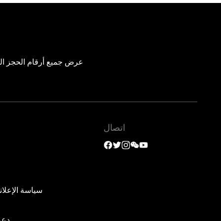
عرض جميع أرقام الحجز الم
اتصال
سياسة الإعلان
دعم 