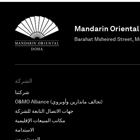
Mandarin Oriental
Barahat Msheired Street, M
الشركة
شركتنا
O&MO Alliance (تحالف ماندارين وأوبروي)
جهات الاتصال التابعة للشركة
مكاتب المبيعات الإقليمية
الاستدامة
المستثمرون