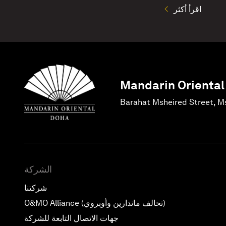
اقرأ أكثر
Mandarin Oriental
Barahat Msheired Street, M
الشركة
شركتنا
O&MO Alliance (تحالف ماندارين وأوبروي)
جهات الاتصال التابعة للشركة