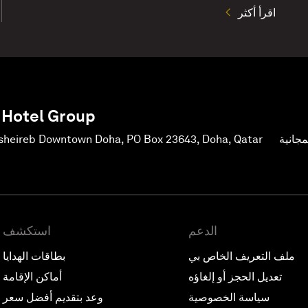
اقرأ أكثر
 Hotel Group
جانية
sheireb Downtown Doha, PO Box 23643, Doha, Qatar
الدعم
استكشف
ملف التعريف الخاص بي
بطاقات الهدايا
تعديل الحجز أو إلغاؤه
أماكن الإقامة
سياسة الخصوصية
وعد بتقديم أفضل سعر