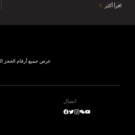
اقرأ أكثر
عرض جميع أرقام الحجز الم
اتصال