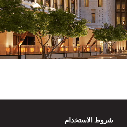
شروط الاستخدام