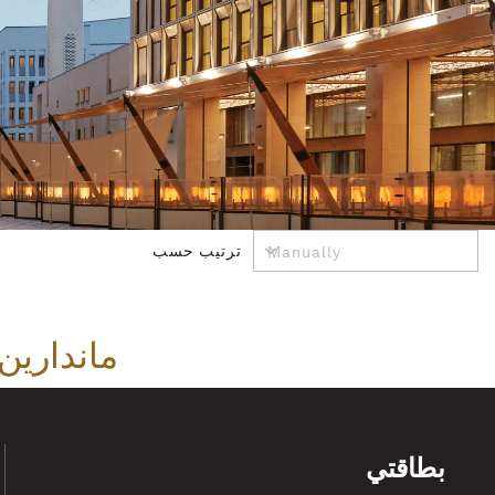
ترتيب حسب
ماندارين 
بطاقتي