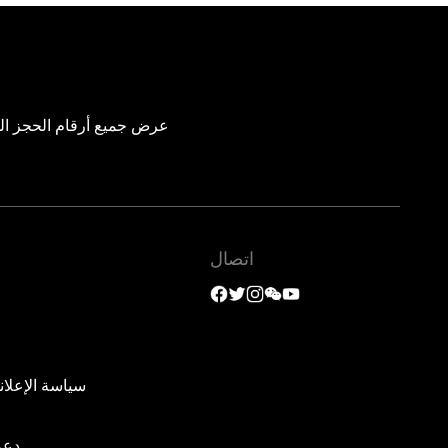
عرض جميع أرقام الحجز الم
اتصال
سياسة الإعلان
دعم 