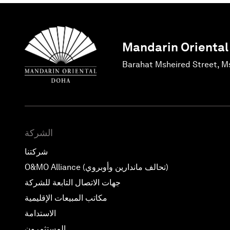
Mandarin Oriental
Barahat Msheired Street, M
الشركة
شركتنا
O&MO Alliance (تحالف ماندارين وأوبروي)
جهات الاتصال التابعة للشركة
مكاتب المبيعات الإقليمية
الاستدامة
المستثمرون