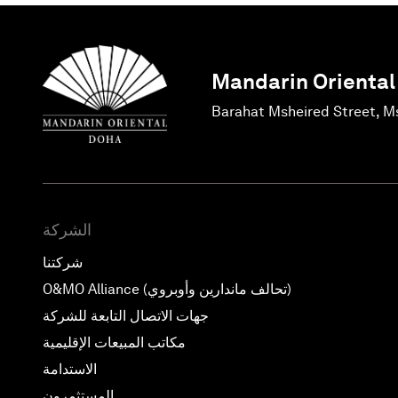
Mandarin Oriental
Barahat Msheired Street, M
الشركة
شركتنا
O&MO Alliance (تحالف ماندارين وأوبروي)
جهات الاتصال التابعة للشركة
مكاتب المبيعات الإقليمية
الاستدامة
المستثمرون