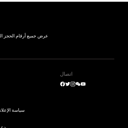
عرض جميع أرقام الحجز الم
اتصال
سياسة الإعلان
دعم 