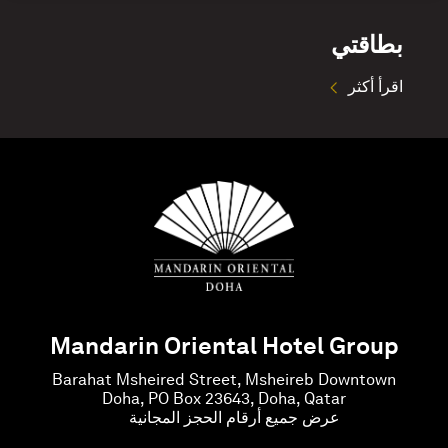
بطاقتي
اقرأ أكثر
Mandarin Oriental Hotel Group
Barahat Msheired Street, Msheireb Downtown
Doha, PO Box 23643, Doha, Qatar
عرض جميع أرقام الحجز المجانية