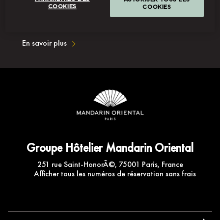
COOKIES
COOKIES
Ma Carte
En savoir plus
Groupe Hôtelier Mandarin Oriental
251 rue Saint-HonorÃ©, 75001 Paris, France
Afficher tous les numéros de réservation sans frais