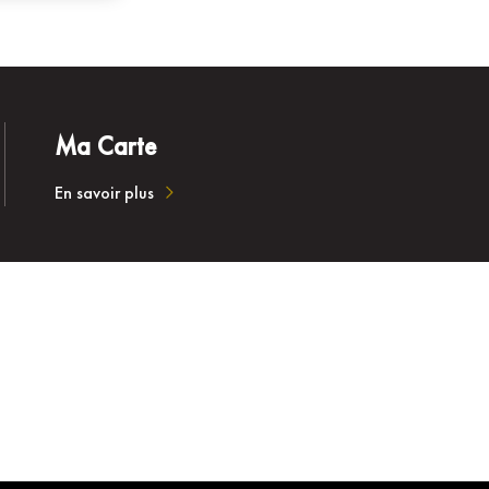
Ma Carte
En savoir plus