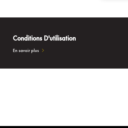
Conditions D'utilisation
En savoir plus