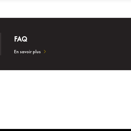
FAQ
En savoir plus