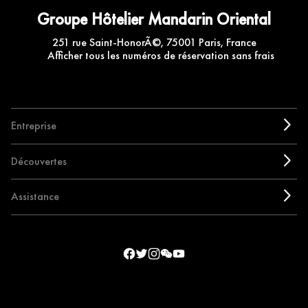
Groupe Hôtelier Mandarin Oriental
251 rue Saint-HonorÃ©, 75001 Paris, France
Afficher tous les numéros de réservation sans frais
Entreprise
Découvertes
Assistance