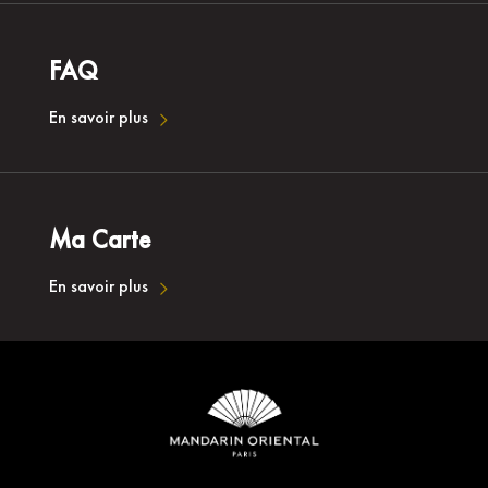
FAQ
En savoir plus
Ma Carte
En savoir plus